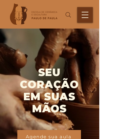
SEU
CORAÇÃO
EM SUAS
MÃOS
Agende sua aula