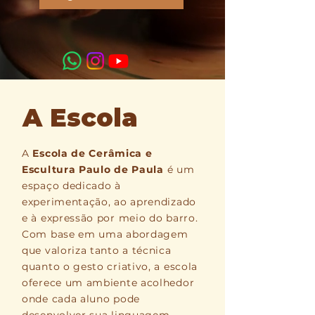
A Escola
A
Escola de Cerâmica e
Escultura Paulo de Paula
é um
espaço dedicado à
experimentação, ao aprendizado
e à expressão por meio do barro.
Com base em uma abordagem
que valoriza tanto a técnica
quanto o gesto criativo, a escola
oferece um ambiente acolhedor
onde cada aluno pode