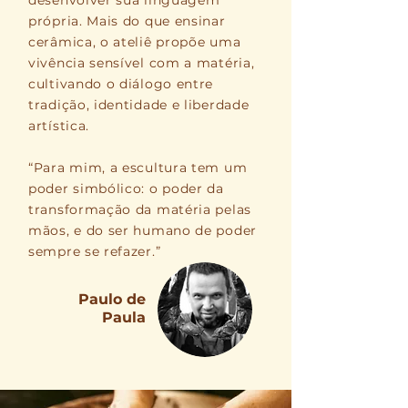
desenvolver sua linguagem
própria. Mais do que ensinar
cerâmica, o ateliê propõe uma
vivência sensível com a matéria,
cultivando o diálogo entre
tradição, identidade e liberdade
artística.
“Para mim, a escultura tem um
poder simbólico: o poder da
transformação da matéria pelas
mãos, e do ser humano de poder
sempre se refazer.”
Paulo de
Paula