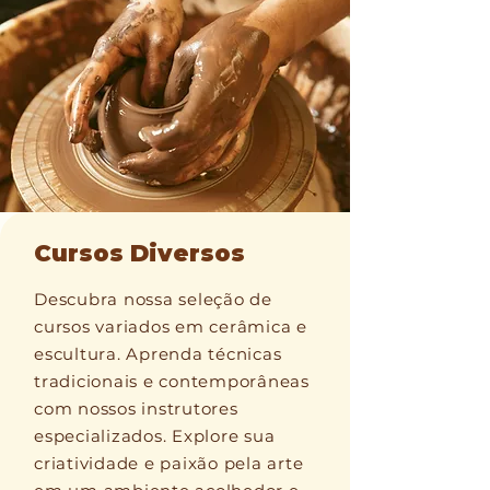
Cursos Diversos
Descubra nossa seleção de
cursos variados em cerâmica e
escultura. Aprenda técnicas
tradicionais e contemporâneas
com nossos instrutores
especializados. Explore sua
criatividade e paixão pela arte